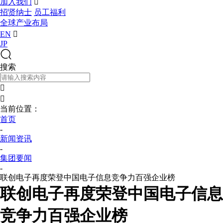
加入我们

招贤纳士
员工福利
全球产业布局
EN

JP
搜索


当前位置：
首页
-
新闻资讯
-
集团要闻
-
联创电子再度荣登中国电子信息竞争力百强企业榜
联创电子再度荣登中国电子信息
竞争力百强企业榜