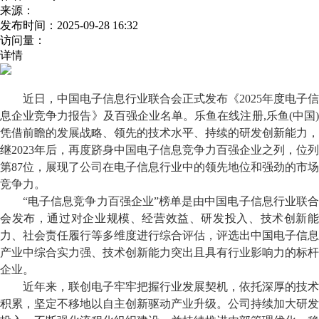
来源：
发布时间：
2025-09-28 16:32
访问量：
详情
近日，中国电子信息行业联合会正式发布《2025年度电子信
息企业竞争力报告》及百强
企业名单。乐鱼在线注册,乐鱼(中国
凭借前瞻的发展战略、领先的技术水平、持续的研发创新能力，
继2023年后，
再度跻身
中国电子信息竞争力百强企业
之列
，位列
第87位
，
展现了公司在电子信息行业
中
的领先地位和
强劲的市场
竞争力。
“电子信息竞争力百强企业”榜单
是由中国电子信息行业联
会
发布，
通过
对
企业规模、经营效益、研发投入、技术创新
力、社会责任履行等多维度
进行综合评估，
评选
出中国电子信息
产业中综合实力强、技术创新能力突出且具有行业影响力的标杆
企业。
近年来，联创电子牢牢把握行业发展
契机
，依托深厚的技术
积累，坚
定
不移地以自主创新
驱动
产业升级
。
公司
持续
加大
研发