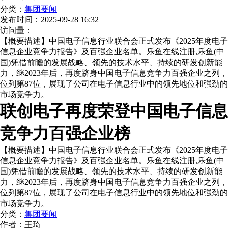
分类：
集团要闻
发布时间：
2025-09-28 16:32
访问量：
【概要描述】
中国电子信息行业联合会正式发布《2025年度电子
信息企业竞争力报告》及百强企业名单。乐鱼在线注册,乐鱼(中
国)凭借前瞻的发展战略、领先的技术水平、持续的研发创新能
力，继2023年后，再度跻身中国电子信息竞争力百强企业之列，
位列第87位，展现了公司在电子信息行业中的领先地位和强劲的
市场竞争力。
联创电子再度荣登中国电子信息
竞争力百强企业榜
【概要描述】
中国电子信息行业联合会正式发布《2025年度电子
信息企业竞争力报告》及百强企业名单。乐鱼在线注册,乐鱼(中
国)凭借前瞻的发展战略、领先的技术水平、持续的研发创新能
力，继2023年后，再度跻身中国电子信息竞争力百强企业之列，
位列第87位，展现了公司在电子信息行业中的领先地位和强劲的
市场竞争力。
分类：
集团要闻
作者：
王琦