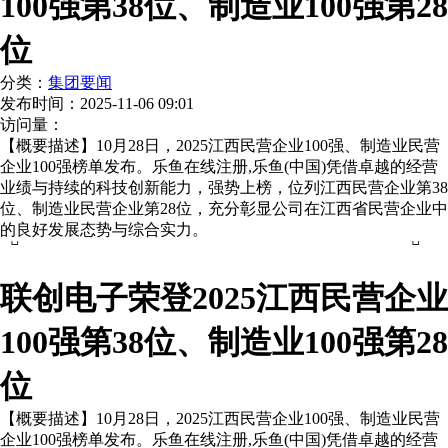
100强第38位、制造业100强第28
位
分类：
集团要闻
发布时间：
2025-11-06 09:01
访问量：
【概要描述】
10月28日，2025江西民营企业100强、制造业民营
企业100强榜单发布。乐鱼在线注册,乐鱼(中国)凭借卓越的经营
业绩与持续的科技创新能力，强势上榜，位列江西民营企业第38
位、制造业民营企业第28位，充分彰显公司在江西省民营企业中
的良好发展态势与综合实力。


联创电子荣登2025江西民营企业
100强第38位、制造业100强第28
位
【概要描述】
10月28日，2025江西民营企业100强、制造业民营
企业100强榜单发布。乐鱼在线注册,乐鱼(中国)凭借卓越的经营