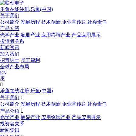
乐鱼在线注册,乐鱼(中国)
关于我们
公司简介
发展历程
技术创新
企业宣传片
社会责任
产品介绍
光学产业
触显产业
应用终端产业
产品应用展示
投资者关系
新闻资讯
加入我们
招贤纳士
员工福利
全球产业布局
EN
JP

乐鱼在线注册,乐鱼(中国)
关于我们

公司简介
发展历程
技术创新
企业宣传片
社会责任
产品介绍

光学产业
触显产业
应用终端产业
产品应用展示
投资者关系
新闻资讯