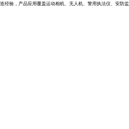
造经验，产品应用覆盖运动相机、无人机、警用执法仪、安防监