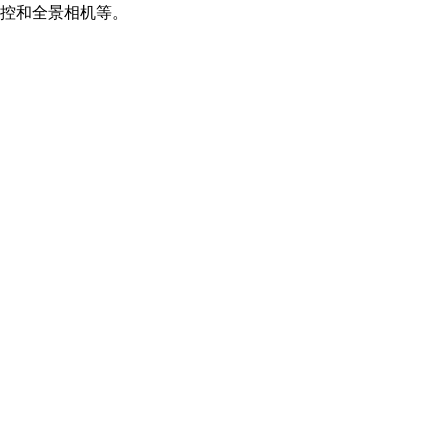
控和全景相机等。