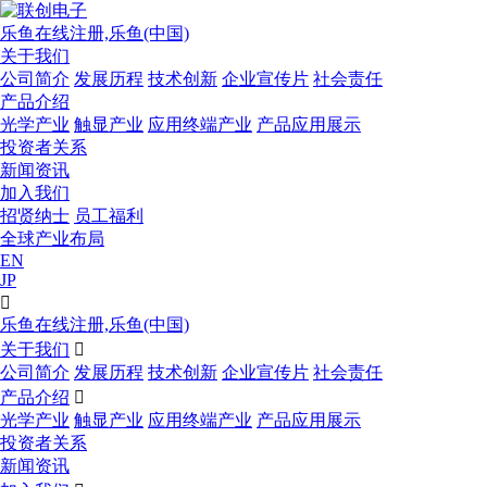
乐鱼在线注册,乐鱼(中国)
关于我们
公司简介
发展历程
技术创新
企业宣传片
社会责任
产品介绍
光学产业
触显产业
应用终端产业
产品应用展示
投资者关系
新闻资讯
加入我们
招贤纳士
员工福利
全球产业布局
EN
JP

乐鱼在线注册,乐鱼(中国)
关于我们

公司简介
发展历程
技术创新
企业宣传片
社会责任
产品介绍

光学产业
触显产业
应用终端产业
产品应用展示
投资者关系
新闻资讯