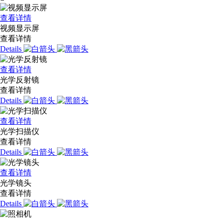
查看详情
视频显示屏
查看详情
Details
查看详情
光学反射镜
查看详情
Details
查看详情
光学扫描仪
查看详情
Details
查看详情
光学镜头
查看详情
Details