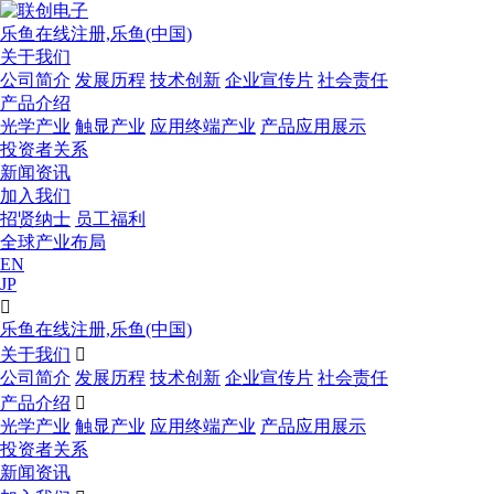
乐鱼在线注册,乐鱼(中国)
关于我们
公司简介
发展历程
技术创新
企业宣传片
社会责任
产品介绍
光学产业
触显产业
应用终端产业
产品应用展示
投资者关系
新闻资讯
加入我们
招贤纳士
员工福利
全球产业布局
EN
JP

乐鱼在线注册,乐鱼(中国)
关于我们

公司简介
发展历程
技术创新
企业宣传片
社会责任
产品介绍

光学产业
触显产业
应用终端产业
产品应用展示
投资者关系
新闻资讯