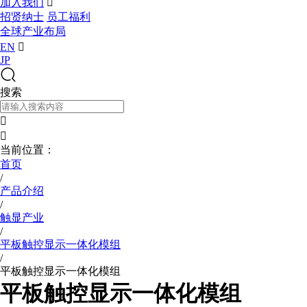
加入我们

招贤纳士
员工福利
全球产业布局
EN

JP
搜索


当前位置：
首页
/
产品介绍
/
触显产业
/
平板触控显示一体化模组
/
平板触控显示一体化模组
平板触控显示一体化模组