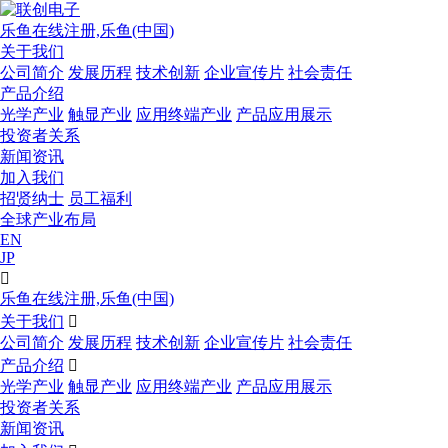
乐鱼在线注册,乐鱼(中国)
关于我们
公司简介
发展历程
技术创新
企业宣传片
社会责任
产品介绍
光学产业
触显产业
应用终端产业
产品应用展示
投资者关系
新闻资讯
加入我们
招贤纳士
员工福利
全球产业布局
EN
JP

乐鱼在线注册,乐鱼(中国)
关于我们

公司简介
发展历程
技术创新
企业宣传片
社会责任
产品介绍

光学产业
触显产业
应用终端产业
产品应用展示
投资者关系
新闻资讯