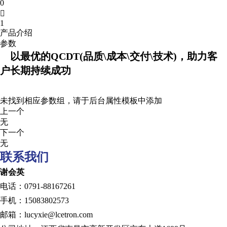
0

1
产品介绍
参数
以最优的QCDT(品质\成本\交付\技术)，助力客
户长期持续成功
未找到相应参数组，请于后台属性模板中添加
上一个
无
下一个
无
联系我们
谢会英
电话：0791-88167261
手机：15083802573
邮箱：lucyxie@lcetron.com