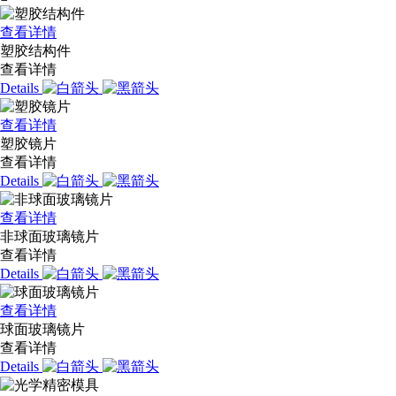
查看详情
塑胶结构件
查看详情
Details
查看详情
塑胶镜片
查看详情
Details
查看详情
非球面玻璃镜片
查看详情
Details
查看详情
球面玻璃镜片
查看详情
Details