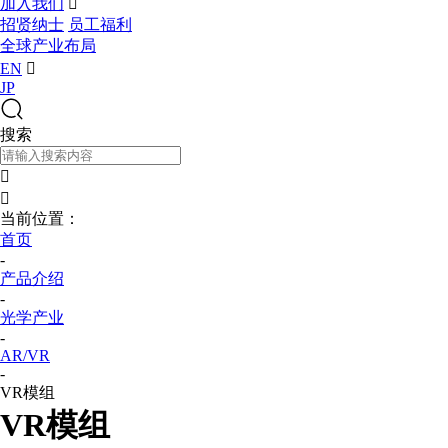
加入我们

招贤纳士
员工福利
全球产业布局
EN

JP
搜索


当前位置：
首页
-
产品介绍
-
光学产业
-
AR/VR
-
VR模组
VR模组