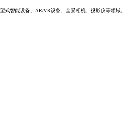
望式智能设备、AR/VR设备、全景相机、投影仪等领域。