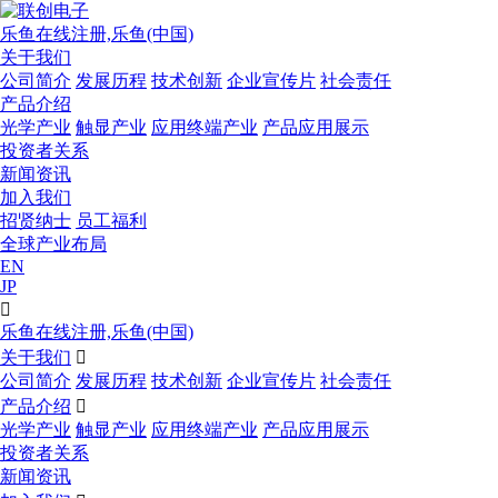
乐鱼在线注册,乐鱼(中国)
关于我们
公司简介
发展历程
技术创新
企业宣传片
社会责任
产品介绍
光学产业
触显产业
应用终端产业
产品应用展示
投资者关系
新闻资讯
加入我们
招贤纳士
员工福利
全球产业布局
EN
JP

乐鱼在线注册,乐鱼(中国)
关于我们

公司简介
发展历程
技术创新
企业宣传片
社会责任
产品介绍

光学产业
触显产业
应用终端产业
产品应用展示
投资者关系
新闻资讯