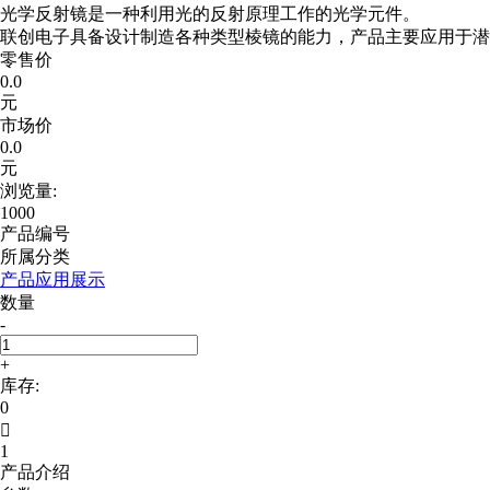
光学反射镜是一种利用光的反射原理工作的光学元件。
联创电子具备设计制造各种类型棱镜的能力，产品主要应用于潜
零售价
0.0
元
市场价
0.0
元
浏览量:
1000
产品编号
所属分类
产品应用展示
数量
-
+
库存:
0

1
产品介绍