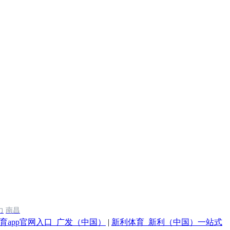
力
南昌
育app官网入口_广发（中国）
|
新利体育_新利（中国）一站式